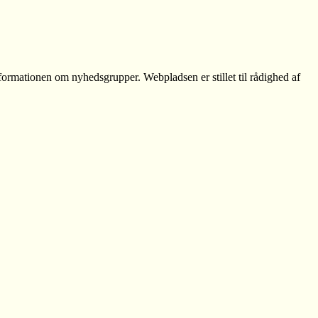
formationen om nyhedsgrupper. Webpladsen er stillet til rådighed af