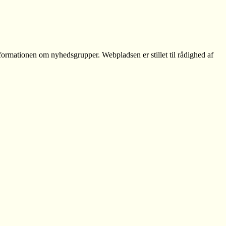
formationen om nyhedsgrupper. Webpladsen er stillet til rådighed af