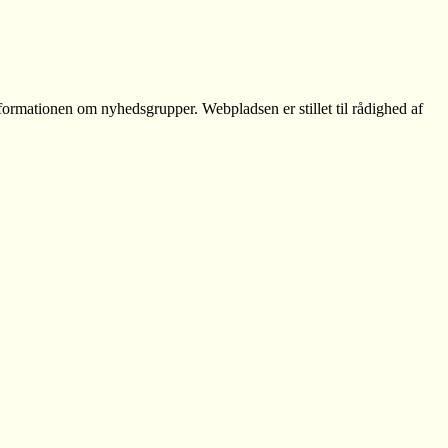
formationen om nyhedsgrupper. Webpladsen er stillet til rådighed af