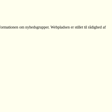
formationen om nyhedsgrupper. Webpladsen er stillet til rådighed af