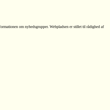
formationen om nyhedsgrupper. Webpladsen er stillet til rådighed af